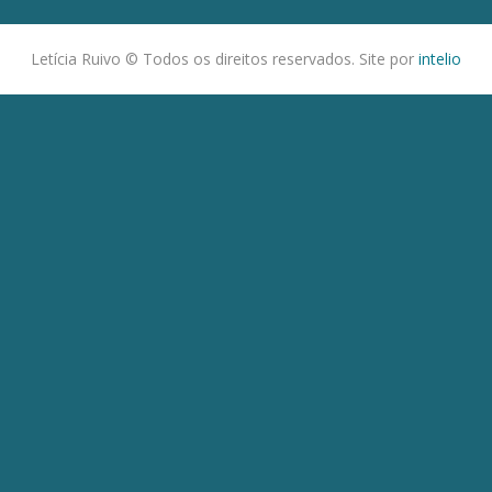
Letícia Ruivo © Todos os direitos reservados. Site por
intelio